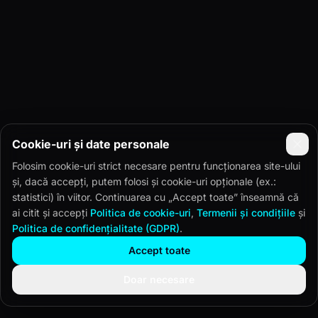
Cookie-uri și date personale
Folosim cookie-uri strict necesare pentru funcționarea site-ului
și, dacă accepți, putem folosi și cookie-uri opționale (ex.:
statistici) în viitor. Continuarea cu „Accept toate” înseamnă că
ai citit și accepți
Politica de cookie-uri
,
Termenii și condițiile
și
Politica de confidențialitate (GDPR)
.
Accept toate
Doar necesare