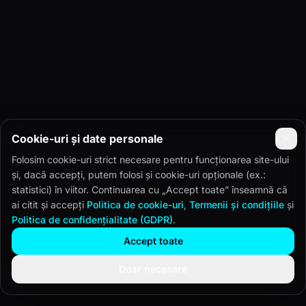
Cookie-uri și date personale
Folosim cookie-uri strict necesare pentru funcționarea site-ului
și, dacă accepți, putem folosi și cookie-uri opționale (ex.:
statistici) în viitor. Continuarea cu „Accept toate” înseamnă că
ai citit și accepți
Politica de cookie-uri
,
Termenii și condițiile
și
Politica de confidențialitate (GDPR)
.
Accept toate
Doar necesare