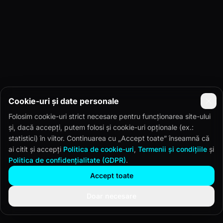
Cookie-uri și date personale
Folosim cookie-uri strict necesare pentru funcționarea site-ului
și, dacă accepți, putem folosi și cookie-uri opționale (ex.:
statistici) în viitor. Continuarea cu „Accept toate” înseamnă că
ai citit și accepți
Politica de cookie-uri
,
Termenii și condițiile
și
Politica de confidențialitate (GDPR)
.
Accept toate
Doar necesare