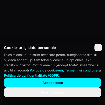
Cookie-uri și date personale
Folosim cookie-uri strict necesare pentru funcționarea site-ului
și, dacă accepți, putem folosi și cookie-uri opționale (ex.:
statistici) în viitor. Continuarea cu „Accept toate” înseamnă că
ai citit și accepți
Politica de cookie-uri
,
Termenii și condițiile
și
Politica de confidențialitate (GDPR)
.
Accept toate
Doar necesare