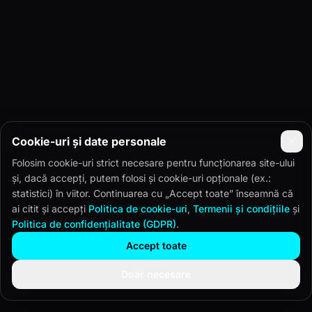
Cookie-uri și date personale
Folosim cookie-uri strict necesare pentru funcționarea site-ului
și, dacă accepți, putem folosi și cookie-uri opționale (ex.:
statistici) în viitor. Continuarea cu „Accept toate” înseamnă că
ai citit și accepți
Politica de cookie-uri
,
Termenii și condițiile
și
Politica de confidențialitate (GDPR)
.
Accept toate
Doar necesare