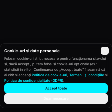
Cookie-uri și date personale
Folosim cookie-uri strict necesare pentru funcționarea site-ului
și, dacă accepți, putem folosi și cookie-uri opționale (ex.:
statistici) în viitor. Continuarea cu „Accept toate” înseamnă că
ai citit și accepți
Politica de cookie-uri
,
Termenii și condițiile
și
Politica de confidențialitate (GDPR)
.
Accept toate
Doar necesare