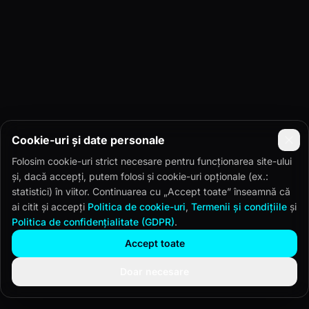
Cookie-uri și date personale
Folosim cookie-uri strict necesare pentru funcționarea site-ului
și, dacă accepți, putem folosi și cookie-uri opționale (ex.:
statistici) în viitor. Continuarea cu „Accept toate” înseamnă că
ai citit și accepți
Politica de cookie-uri
,
Termenii și condițiile
și
Politica de confidențialitate (GDPR)
.
Accept toate
Doar necesare